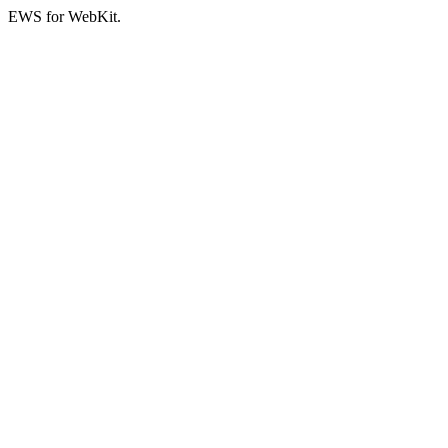
EWS for WebKit.